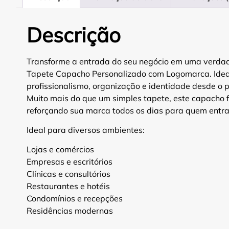
Descrição
Transforme a entrada do seu negócio em uma verdade
Tapete Capacho Personalizado com Logomarca. Idea
profissionalismo, organização e identidade desde o p
Muito mais do que um simples tapete, este capacho
reforçando sua marca todos os dias para quem entra
Ideal para diversos ambientes:
Lojas e comércios
Empresas e escritórios
Clínicas e consultórios
Restaurantes e hotéis
Condomínios e recepções
Residências modernas