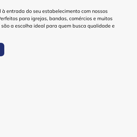
al à entrada do seu estabelecimento com nossos
erfeitos para igrejas, bandas, comércios e muitos
 são a escolha ideal para quem busca qualidade e