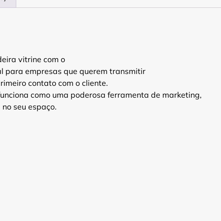
ira vitrine com o
l para empresas que querem transmitir
rimeiro contato com o cliente.
 funciona como uma poderosa ferramenta de marketing,
 no seu espaço.