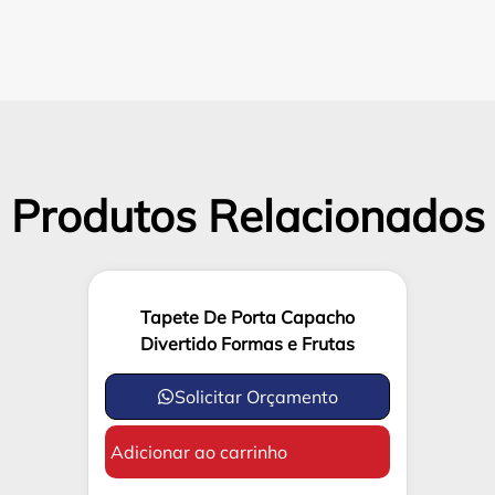
Produtos Relacionados
Tapete De Porta Capacho
Divertido Formas e Frutas
Solicitar Orçamento
Adicionar ao carrinho