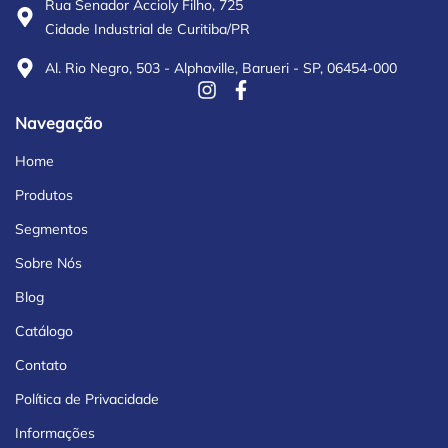
Rua Senador Accioly Filho, 725
Cidade Industrial de Curitiba/PR
Al. Rio Negro, 503 - Alphaville, Barueri - SP, 06454-000
Navegação
Home
Produtos
Segmentos
Sobre Nós
Blog
Catálogo
Contato
Política de Privacidade
Informações