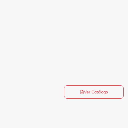
Ver Catálogo