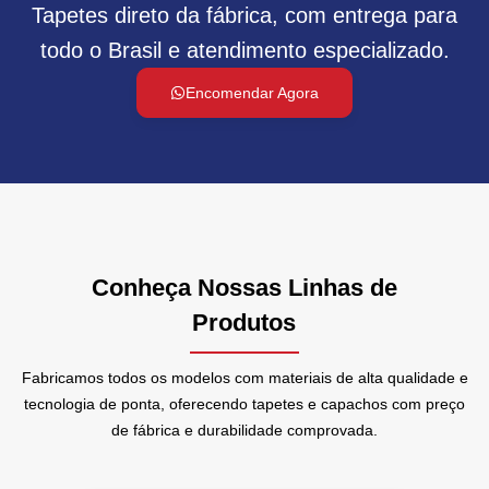
Tapetes direto da fábrica, com entrega para
todo o Brasil e atendimento especializado.
Encomendar Agora
Conheça Nossas Linhas de
Produtos
Fabricamos todos os modelos com materiais de alta qualidade e
tecnologia de ponta, oferecendo tapetes e capachos com preço
de fábrica e durabilidade comprovada.