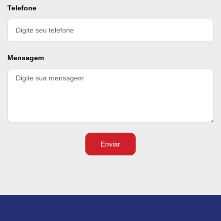
Telefone
Mensagem
Enviar