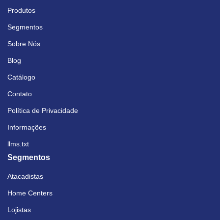
Produtos
Segmentos
Sobre Nós
Blog
Catálogo
Contato
Política de Privacidade
Informações
llms.txt
Segmentos
Atacadistas
Home Centers
Lojistas