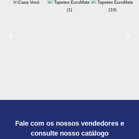
Fale com os nossos vendedores e
consulte nosso catálogo