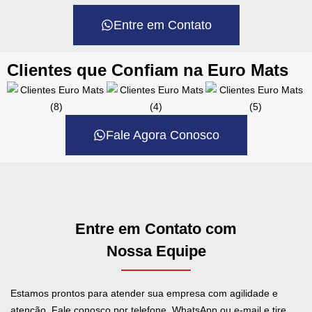
Entre em Contato
Clientes que Confiam na Euro Mats
Fale Agora Conosco
Entre em Contato com
Nossa Equipe
Estamos prontos para atender sua empresa com agilidade e
atenção. Fale conosco por telefone, WhatsApp ou e-mail e tire