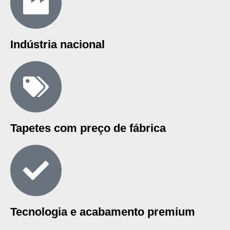
Indústria nacional
Tapetes com preço de fábrica
Tecnologia e acabamento premium