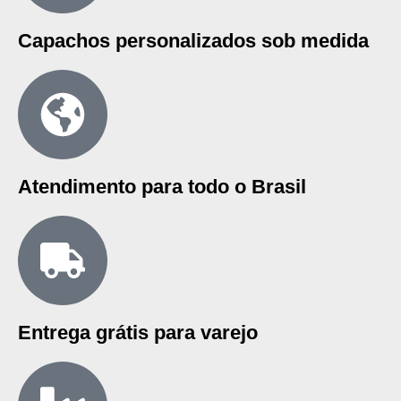
Capachos personalizados sob medida
Atendimento para todo o Brasil
Entrega grátis para varejo