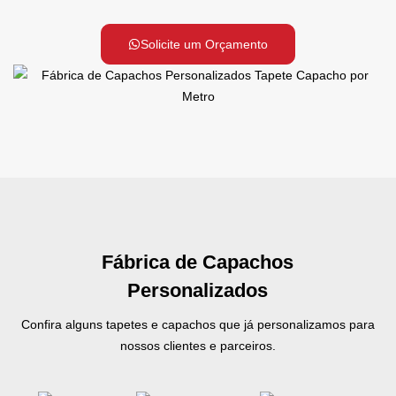
Solicite um Orçamento
Fábrica de Capachos
Personalizados
Confira alguns tapetes e capachos que já personalizamos para
nossos clientes e parceiros.