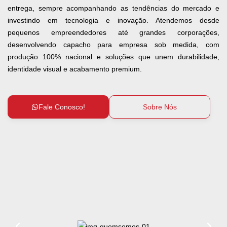
entrega, sempre acompanhando as tendências do mercado e
investindo em tecnologia e inovação. Atendemos desde
pequenos empreendedores até grandes corporações,
desenvolvendo capacho para empresa sob medida, com
produção 100% nacional e soluções que unem durabilidade,
identidade visual e acabamento premium.
Fale Conosco!
Sobre Nós