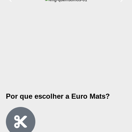
Por que escolher a Euro Mats?