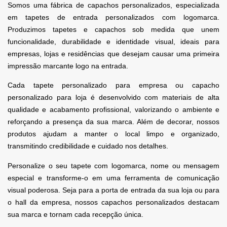
Somos uma fábrica de capachos personalizados, especializada
em tapetes de entrada personalizados com logomarca.
Produzimos tapetes e capachos sob medida que unem
funcionalidade, durabilidade e identidade visual, ideais para
empresas, lojas e residências que desejam causar uma primeira
impressão marcante logo na entrada.
Cada tapete personalizado para empresa ou capacho
personalizado para loja é desenvolvido com materiais de alta
qualidade e acabamento profissional, valorizando o ambiente e
reforçando a presença da sua marca. Além de decorar, nossos
produtos ajudam a manter o local limpo e organizado,
transmitindo credibilidade e cuidado nos detalhes.
Personalize o seu tapete com logomarca, nome ou mensagem
especial e transforme-o em uma ferramenta de comunicação
visual poderosa. Seja para a porta de entrada da sua loja ou para
o hall da empresa, nossos capachos personalizados destacam
sua marca e tornam cada recepção única.