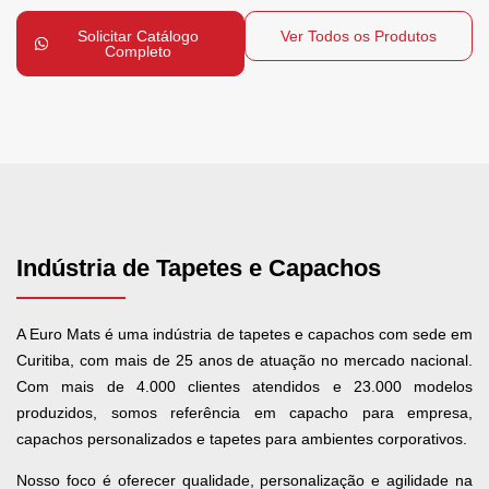
Solicitar Catálogo
Ver Todos os Produtos
Completo
Indústria de Tapetes e Capachos
A Euro Mats é uma indústria de tapetes e capachos com sede em
Curitiba, com mais de 25 anos de atuação no mercado nacional.
Com mais de 4.000 clientes atendidos e 23.000 modelos
produzidos, somos referência em capacho para empresa,
capachos personalizados e tapetes para ambientes corporativos.
Nosso foco é oferecer qualidade, personalização e agilidade na