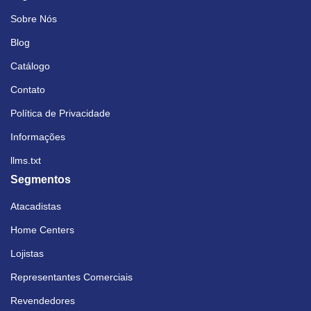
Sobre Nós
Blog
Catálogo
Contato
Política de Privacidade
Informações
llms.txt
Segmentos
Atacadistas
Home Centers
Lojistas
Representantes Comerciais
Revendedores