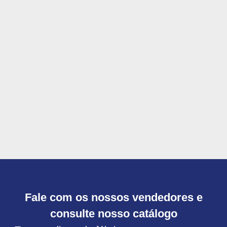
Fale com os nossos vendedores e
consulte nosso catálogo