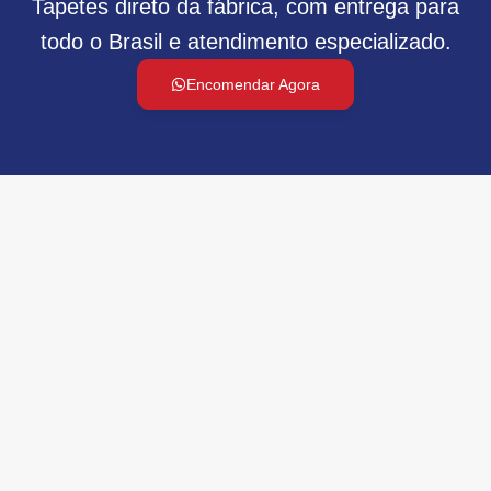
Tapetes direto da fábrica, com entrega para
todo o Brasil e atendimento especializado.
Encomendar Agora