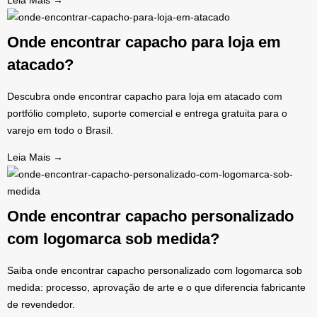
Onde encontrar capacho para loja em
atacado?
Descubra onde encontrar capacho para loja em atacado com
portfólio completo, suporte comercial e entrega gratuita para o
varejo em todo o Brasil.
Leia Mais →
Onde encontrar capacho personalizado
com logomarca sob medida?
Saiba onde encontrar capacho personalizado com logomarca sob
medida: processo, aprovação de arte e o que diferencia fabricante
de revendedor.