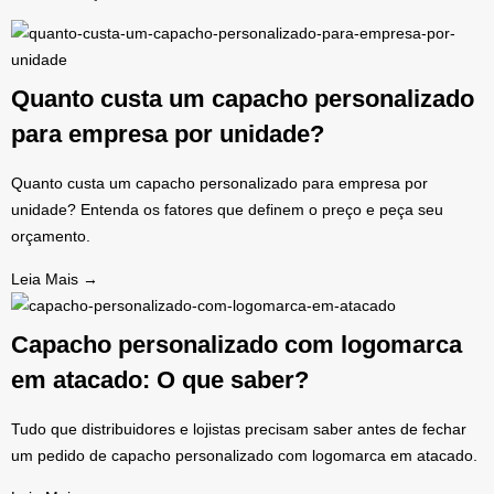
Quanto custa um capacho personalizado
para empresa por unidade?
Quanto custa um capacho personalizado para empresa por
unidade? Entenda os fatores que definem o preço e peça seu
orçamento.
Leia Mais →
Capacho personalizado com logomarca
em atacado: O que saber?
Tudo que distribuidores e lojistas precisam saber antes de fechar
um pedido de capacho personalizado com logomarca em atacado.