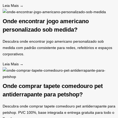
Leia Mais →
Onde encontrar jogo americano
personalizado sob medida?
Descubra onde encontrar jogo americano personalizado sob
medida com padrão consistente para redes, refeitórios e espaços
corporativos.
Leia Mais →
Onde comprar tapete comedouro pet
antiderrapante para petshop?
Descubra onde comprar tapete comedouro pet antiderrapante para
petshop. PVC 100%, base integrada e entrega gratuita para todo o