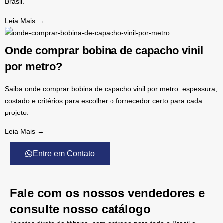
Brasil.
Leia Mais →
Onde comprar bobina de capacho vinil
por metro?
Saiba onde comprar bobina de capacho vinil por metro: espessura,
costado e critérios para escolher o fornecedor certo para cada
projeto.
Leia Mais →
Entre em Contato
Fale com os nossos vendedores e
consulte nosso catálogo
Tapetes direto da fábrica, com entrega para todo o Brasil e