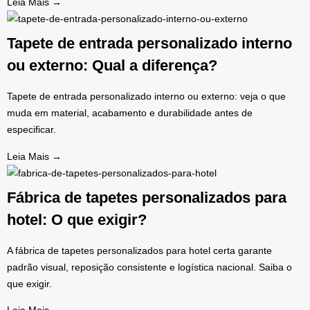
Leia Mais →
Tapete de entrada personalizado interno
ou externo: Qual a diferença?
Tapete de entrada personalizado interno ou externo: veja o que
muda em material, acabamento e durabilidade antes de
especificar.
Leia Mais →
Fábrica de tapetes personalizados para
hotel: O que exigir?
A fábrica de tapetes personalizados para hotel certa garante
padrão visual, reposição consistente e logística nacional. Saiba o
que exigir.
Leia Mais →