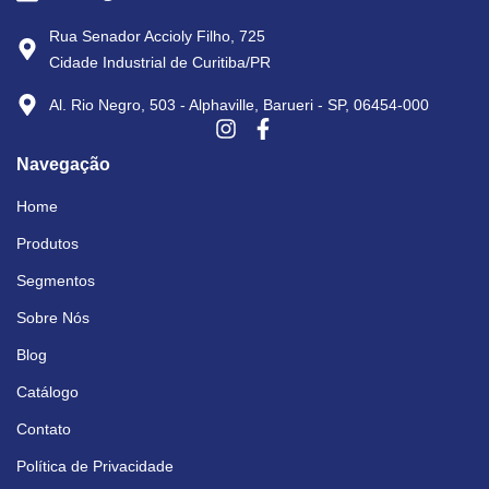
Rua Senador Accioly Filho, 725
Cidade Industrial de Curitiba/PR
Al. Rio Negro, 503 - Alphaville, Barueri - SP, 06454-000
Navegação
Home
Produtos
Segmentos
Sobre Nós
Blog
Catálogo
Contato
Política de Privacidade