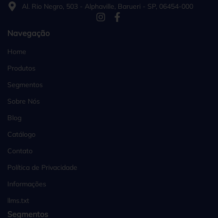
Al. Rio Negro, 503 - Alphaville, Barueri - SP, 06454-000
Navegação
Home
Produtos
Segmentos
Sobre Nós
Blog
Catálogo
Contato
Política de Privacidade
Informações
llms.txt
Segmentos