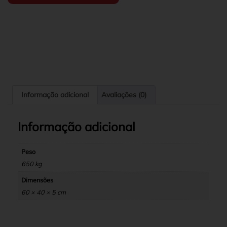
Informação adicional
Avaliações (0)
Informação adicional
Peso
650 kg
Dimensões
60 × 40 × 5 cm