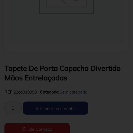
Tapete De Porta Capacho Divertido
Mãos Entrelaçadas
REF
22ca010990
Categoria
Sem categoria
Adicionar ao carrinho
Fale Conosco