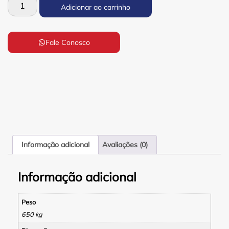
Adicionar ao carrinho
Fale Conosco
Informação adicional
Avaliações (0)
Informação adicional
Peso
650 kg