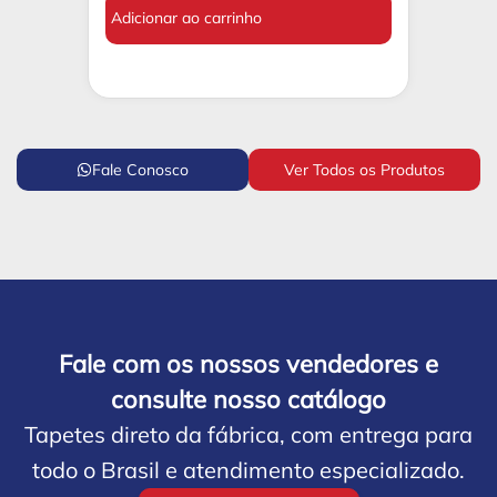
Adicionar ao carrinho
Fale Conosco
Ver Todos os Produtos
Fale com os nossos vendedores e
consulte nosso catálogo
Tapetes direto da fábrica, com entrega para
todo o Brasil e atendimento especializado.