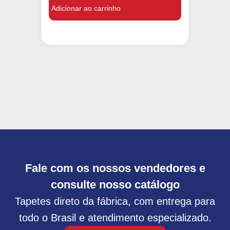
Adicionar ao carrinho
Fale com os nossos vendedores e
consulte nosso catálogo
Tapetes direto da fábrica, com entrega para
todo o Brasil e atendimento especializado.