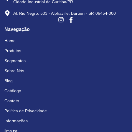
Cidade Industrial de Curitiba/PR
Al. Rio Negro, 503 - Alphaville, Barueri - SP, 06454-000
Navegação
Home
Produtos
Segmentos
Sobre Nós
Blog
Catálogo
Contato
Política de Privacidade
Informações
llms.txt