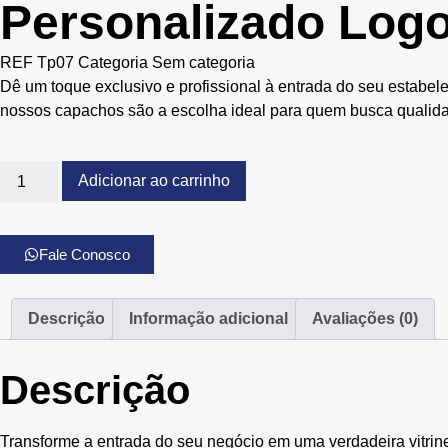
Personalizado Log
REF
Tp07
Categoria
Sem categoria
Dê um toque exclusivo e profissional à entrada do seu estabel
nossos capachos são a escolha ideal para quem busca qualida
Adicionar ao carrinho
Fale Conosco
Descrição
Informação adicional
Avaliações (0)
Descrição
Transforme a entrada do seu negócio em uma verdadeira vitrin