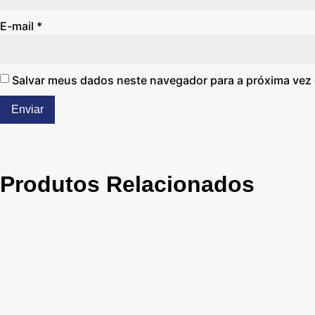
E-mail
*
Salvar meus dados neste navegador para a próxima vez
Produtos Relacionados