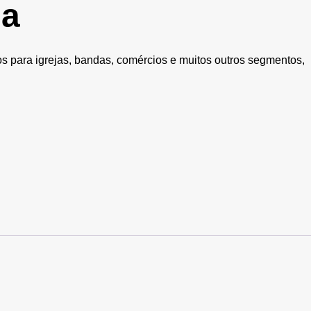
ja
s para igrejas, bandas, comércios e muitos outros segmentos,