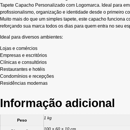
Tapete Capacho Personalizado com Logomarca. Ideal para emp
profissionalismo, organização e identidade desde o primeiro co
Muito mais do que um simples tapete, este capacho funciona 
reforçando sua marca todos os dias para quem entra no seu es
Ideal para diversos ambientes:
Lojas e comércios
Empresas e escritórios
Clínicas e consultórios
Restaurantes e hotéis
Condomínios e recepções
Residências modernas
Informação adicional
1 kg
Peso
100 × 60 × 10 cm