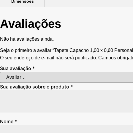
Dimensões
Avaliações
Não há avaliações ainda.
Seja o primeiro a avaliar “Tapete Capacho 1,00 x 0,60 Perso
O seu endereço de e-mail não será publicado.
Campos obrigat
Sua avaliação
*
Sua avaliação sobre o produto
*
Nome
*