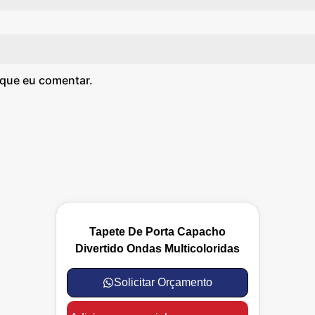
 que eu comentar.
Tapete De Porta Capacho
Divertido Ondas Multicoloridas
Solicitar Orçamento