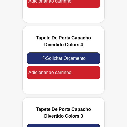
Adicionar ao carrinho
Tapete De Porta Capacho
Divertido Colors 4
Solicitar Orçamento
Adicionar ao carrinho
Tapete De Porta Capacho
Divertido Colors 3