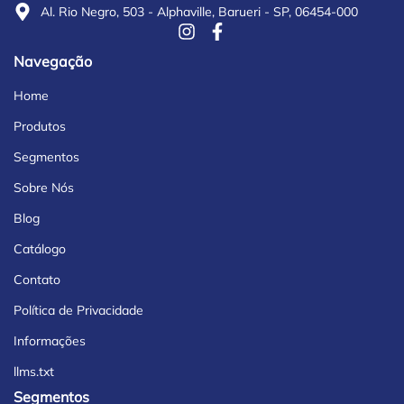
Al. Rio Negro, 503 - Alphaville, Barueri - SP, 06454-000
Navegação
Home
Produtos
Segmentos
Sobre Nós
Blog
Catálogo
Contato
Política de Privacidade
Informações
llms.txt
Segmentos