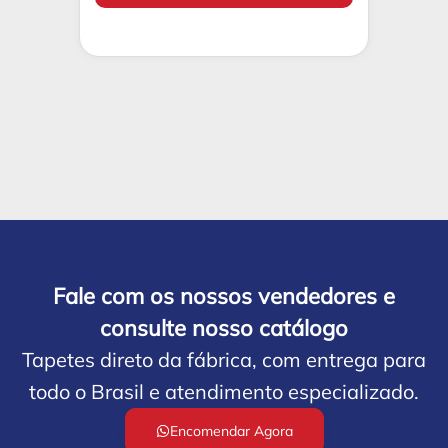
Fale com os nossos vendedores e
consulte nosso catálogo
Tapetes direto da fábrica, com entrega para
todo o Brasil e atendimento especializado.
Encomendar Agora