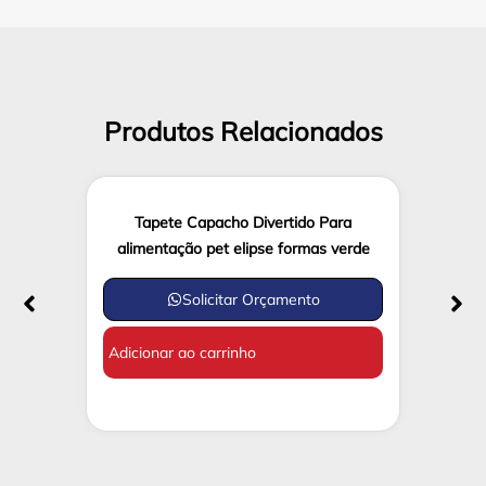
Produtos Relacionados
Tapete Capacho Divertido Para
alimentação pet elipse formas verde
Solicitar Orçamento
Adicionar ao carrinho