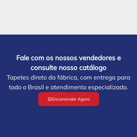
Fale com os nossos vendedores e
consulte nosso catálogo
Tapetes direto da fábrica, com entrega para
todo o Brasil e atendimento especializado.
Encomendar Agora