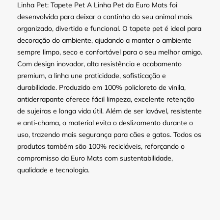
Linha Pet: Tapete Pet A Linha Pet da Euro Mats foi
desenvolvida para deixar o cantinho do seu animal mais
organizado, divertido e funcional. O tapete pet é ideal para
decoração do ambiente, ajudando a manter o ambiente
sempre limpo, seco e confortável para o seu melhor amigo.
Com design inovador, alta resistência e acabamento
premium, a linha une praticidade, sofisticação e
durabilidade. Produzido em 100% policloreto de vinila,
antiderrapante oferece fácil limpeza, excelente retenção
de sujeiras e longa vida útil. Além de ser lavável, resistente
e anti-chama, o material evita o deslizamento durante o
uso, trazendo mais segurança para cães e gatos. Todos os
produtos também são 100% recicláveis, reforçando o
compromisso da Euro Mats com sustentabilidade,
qualidade e tecnologia.