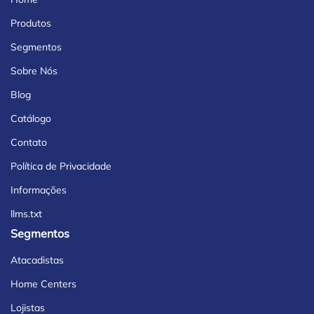
Produtos
Segmentos
Sobre Nós
Blog
Catálogo
Contato
Política de Privacidade
Informações
llms.txt
Segmentos
Atacadistas
Home Centers
Lojistas