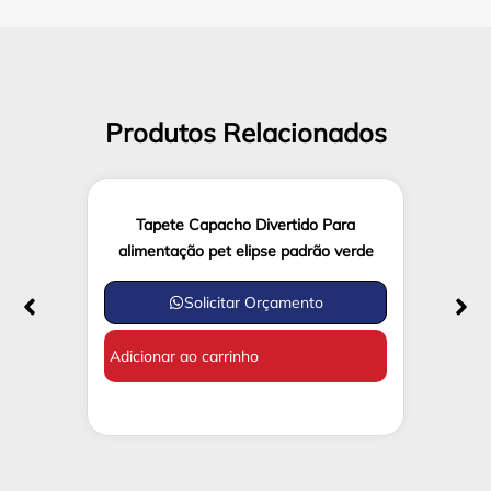
Produtos Relacionados
Tapete Capacho Divertido Para
alimentação pet elipse padrão verde
Solicitar Orçamento
Adicionar ao carrinho