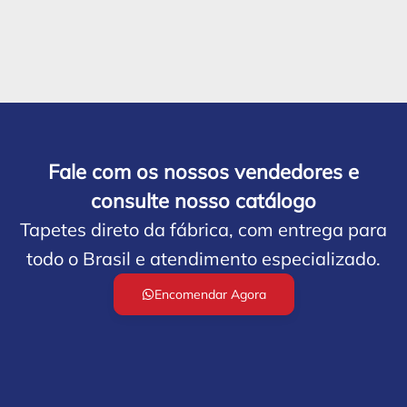
Fale com os nossos vendedores e
consulte nosso catálogo
Tapetes direto da fábrica, com entrega para
todo o Brasil e atendimento especializado.
Encomendar Agora