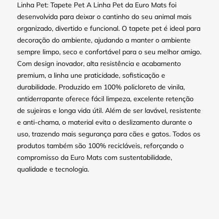
Linha Pet: Tapete Pet A Linha Pet da Euro Mats foi
desenvolvida para deixar o cantinho do seu animal mais
organizado, divertido e funcional. O tapete pet é ideal para
decoração do ambiente, ajudando a manter o ambiente
sempre limpo, seco e confortável para o seu melhor amigo.
Com design inovador, alta resistência e acabamento
premium, a linha une praticidade, sofisticação e
durabilidade. Produzido em 100% policloreto de vinila,
antiderrapante oferece fácil limpeza, excelente retenção
de sujeiras e longa vida útil. Além de ser lavável, resistente
e anti-chama, o material evita o deslizamento durante o
uso, trazendo mais segurança para cães e gatos. Todos os
produtos também são 100% recicláveis, reforçando o
compromisso da Euro Mats com sustentabilidade,
qualidade e tecnologia.