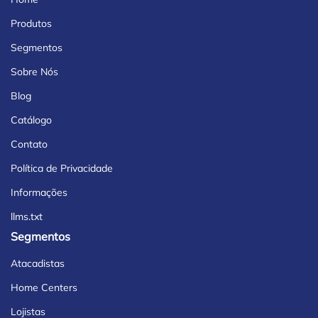
Produtos
Segmentos
Sobre Nós
Blog
Catálogo
Contato
Política de Privacidade
Informações
llms.txt
Segmentos
Atacadistas
Home Centers
Lojistas