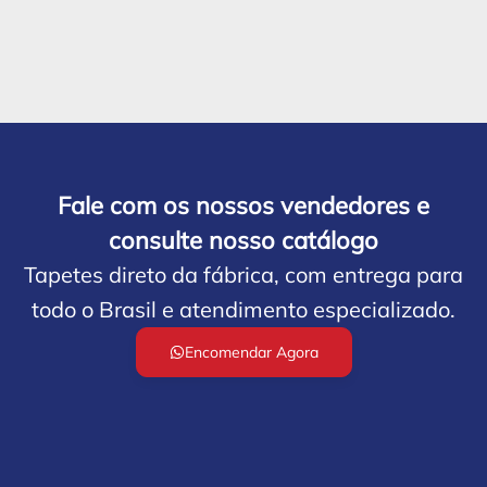
Fale com os nossos vendedores e
consulte nosso catálogo
Tapetes direto da fábrica, com entrega para
todo o Brasil e atendimento especializado.
Encomendar Agora