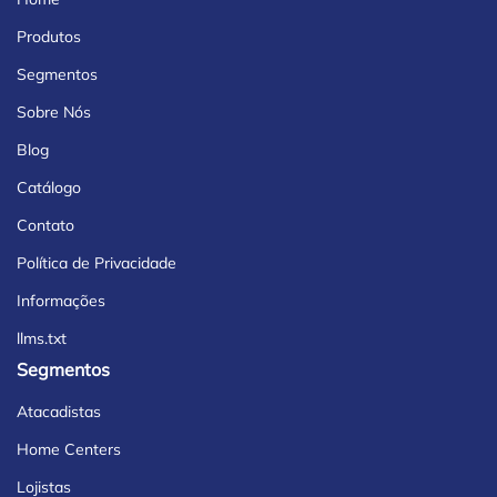
Produtos
Segmentos
Sobre Nós
Blog
Catálogo
Contato
Política de Privacidade
Informações
llms.txt
Segmentos
Atacadistas
Home Centers
Lojistas