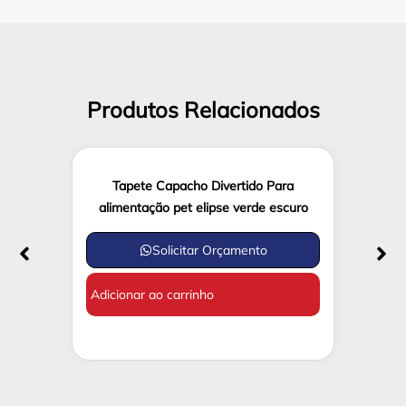
Produtos Relacionados
Tapete Capacho Divertido Para
alimentação pet elipse verde escuro
Solicitar Orçamento
Adicionar ao carrinho