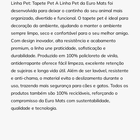
Linha Pet: Tapete Pet A Linha Pet da Euro Mats foi
desenvolvida para deixar o cantinho do seu animal mais
organizado, divertido e funcional. O tapete pet é ideal para
decoração do ambiente, ajudando a manter o ambiente
sempre limpo, seco e confortável para o seu melhor amigo.
Com design inovador, alta resistência e acabamento
premium, a linha une praticidade, sofisticação e
durabilidade. Produzido em 100% policloreto de vinila,
antiderrapante oferece fácil limpeza, excelente retenção
de sujeiras e longa vida útil. Além de ser lavável, resistente
e anti-chama, o material evita o deslizamento durante o
uso, trazendo mais segurança para cães e gatos. Todos os
produtos também são 100% recicláveis, reforçando o
compromisso da Euro Mats com sustentabilidade,
qualidade e tecnologia.