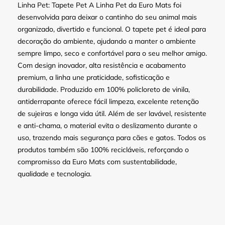
Linha Pet: Tapete Pet A Linha Pet da Euro Mats foi
desenvolvida para deixar o cantinho do seu animal mais
organizado, divertido e funcional. O tapete pet é ideal para
decoração do ambiente, ajudando a manter o ambiente
sempre limpo, seco e confortável para o seu melhor amigo.
Com design inovador, alta resistência e acabamento
premium, a linha une praticidade, sofisticação e
durabilidade. Produzido em 100% policloreto de vinila,
antiderrapante oferece fácil limpeza, excelente retenção
de sujeiras e longa vida útil. Além de ser lavável, resistente
e anti-chama, o material evita o deslizamento durante o
uso, trazendo mais segurança para cães e gatos. Todos os
produtos também são 100% recicláveis, reforçando o
compromisso da Euro Mats com sustentabilidade,
qualidade e tecnologia.