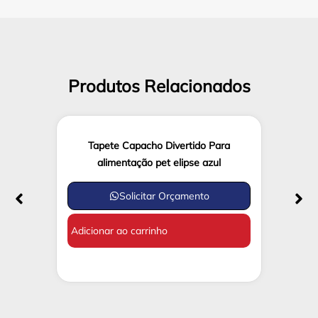
Produtos Relacionados
Tapete Capacho Divertido Para
alimentação pet elipse azul
Solicitar Orçamento
Adicionar ao carrinho