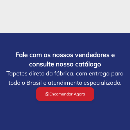
Fale com os nossos vendedores e
consulte nosso catálogo
Tapetes direto da fábrica, com entrega para
todo o Brasil e atendimento especializado.
Encomendar Agora