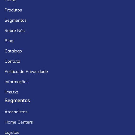
Produtos
Segmentos
Sobre Nós
Blog
Catálogo
Contato
Política de Privacidade
Informações
llms.txt
Segmentos
Atacadistas
Home Centers
Lojistas