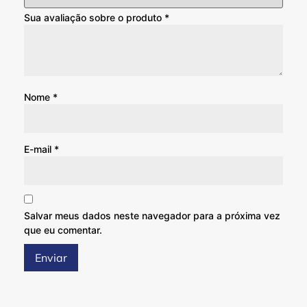
Sua avaliação sobre o produto
*
Nome
*
E-mail
*
Salvar meus dados neste navegador para a próxima vez
que eu comentar.