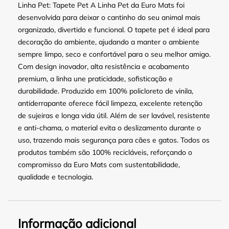
Linha Pet: Tapete Pet A Linha Pet da Euro Mats foi
desenvolvida para deixar o cantinho do seu animal mais
organizado, divertido e funcional. O tapete pet é ideal para
decoração do ambiente, ajudando a manter o ambiente
sempre limpo, seco e confortável para o seu melhor amigo.
Com design inovador, alta resistência e acabamento
premium, a linha une praticidade, sofisticação e
durabilidade. Produzido em 100% policloreto de vinila,
antiderrapante oferece fácil limpeza, excelente retenção
de sujeiras e longa vida útil. Além de ser lavável, resistente
e anti-chama, o material evita o deslizamento durante o
uso, trazendo mais segurança para cães e gatos. Todos os
produtos também são 100% recicláveis, reforçando o
compromisso da Euro Mats com sustentabilidade,
qualidade e tecnologia.
Informação adicional