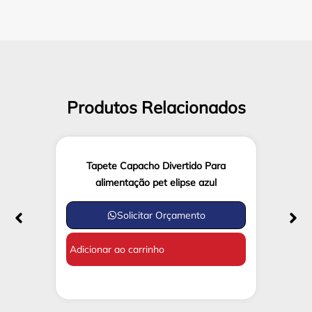
Produtos Relacionados
Tapete Capacho Divertido Para
alimentação pet elipse azul
Solicitar Orçamento
Adicionar ao carrinho