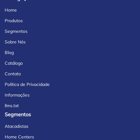
Home
Produtos
Segmentos
Sobre Nós
Blog
Catálogo
Contato
Política de Privacidade
Informações
llms.txt
Segmentos
Atacadistas
Home Centers