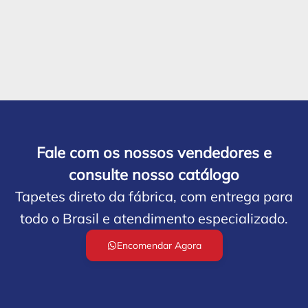
Fale com os nossos vendedores e
consulte nosso catálogo
Tapetes direto da fábrica, com entrega para
todo o Brasil e atendimento especializado.
Encomendar Agora