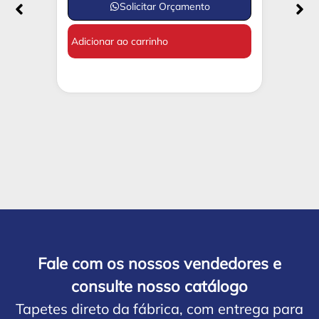
Solicitar Orçamento
Adicionar ao carrinho
Fale com os nossos vendedores e
consulte nosso catálogo
Tapetes direto da fábrica, com entrega para