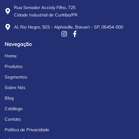
Rua Senador Accioly Filho, 725
Cidade Industrial de Curitiba/PR
Al. Rio Negro, 503 - Alphaville, Barueri - SP, 06454-000
Navegação
Home
Produtos
Segmentos
Sobre Nós
Blog
Catálogo
Contato
Política de Privacidade