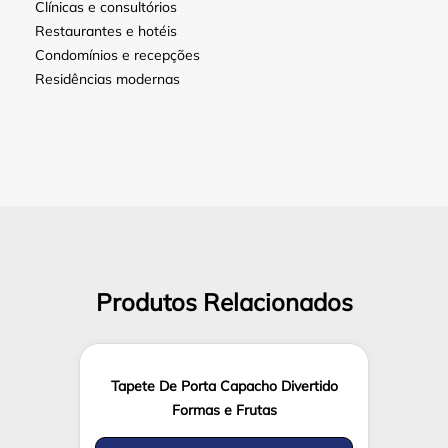
Clínicas e consultórios
Restaurantes e hotéis
Condomínios e recepções
Residências modernas
Produtos Relacionados
Tapete De Porta Capacho Divertido
Formas e Frutas