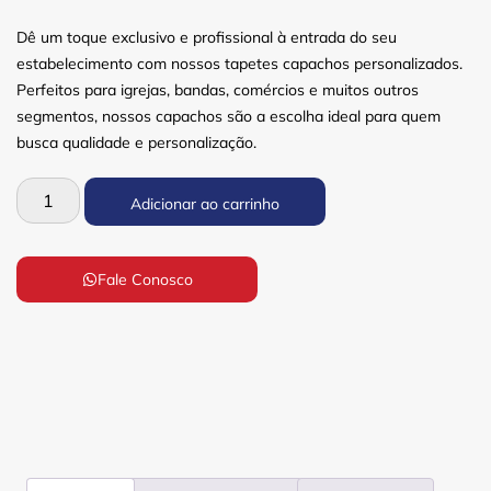
Dê um toque exclusivo e profissional à entrada do seu
estabelecimento com nossos tapetes capachos personalizados.
Perfeitos para igrejas, bandas, comércios e muitos outros
segmentos, nossos capachos são a escolha ideal para quem
busca qualidade e personalização.
Adicionar ao carrinho
Fale Conosco