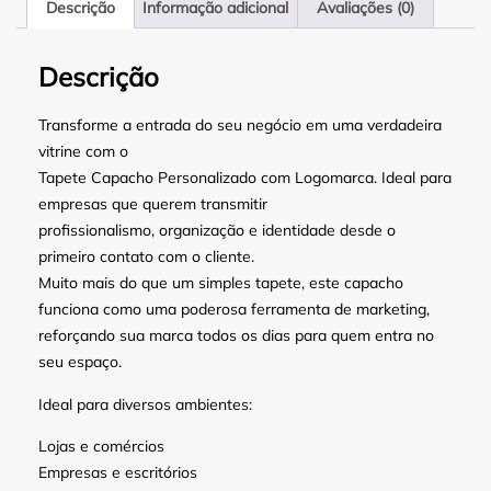
Descrição
Informação adicional
Avaliações (0)
Descrição
Transforme a entrada do seu negócio em uma verdadeira
vitrine com o
Tapete Capacho Personalizado com Logomarca. Ideal para
empresas que querem transmitir
profissionalismo, organização e identidade desde o
primeiro contato com o cliente.
Muito mais do que um simples tapete, este capacho
funciona como uma poderosa ferramenta de marketing,
reforçando sua marca todos os dias para quem entra no
seu espaço.
Ideal para diversos ambientes:
Lojas e comércios
Empresas e escritórios