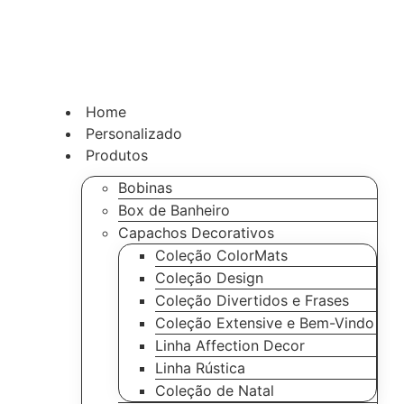
Home
Personalizado
Produtos
Bobinas
Box de Banheiro
Capachos Decorativos
Coleção ColorMats
Coleção Design
Coleção Divertidos e Frases
Coleção Extensive e Bem-Vindo
Linha Affection Decor
Linha Rústica
Coleção de Natal