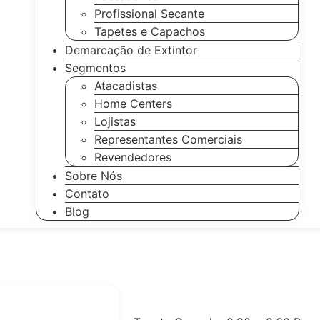
Profissional Secante
Tapetes e Capachos
Demarcação de Extintor
Segmentos
Atacadistas
Home Centers
Lojistas
Representantes Comerciais
Revendedores
Sobre Nós
Contato
Blog