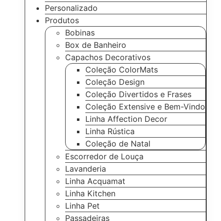
Personalizado
Produtos
Bobinas
Box de Banheiro
Capachos Decorativos
Coleção ColorMats
Coleção Design
Coleção Divertidos e Frases
Coleção Extensive e Bem-Vindo
Linha Affection Decor
Linha Rústica
Coleção de Natal
Escorredor de Louça
Lavanderia
Linha Acquamat
Linha Kitchen
Linha Pet
Passadeiras