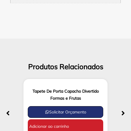
Produtos Relacionados
Tapete De Porta Capacho Divertido
Formas e Frutas
Solicitar Orçamento
Adicionar ao carrinho