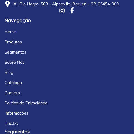
Al. Rio Negro, 503 - Alphaville, Barueri - SP, 06454-000
Navegação
Home
Produtos
Segmentos
Sobre Nós
Blog
Catálogo
Contato
Política de Privacidade
Informações
llms.txt
Segmentos