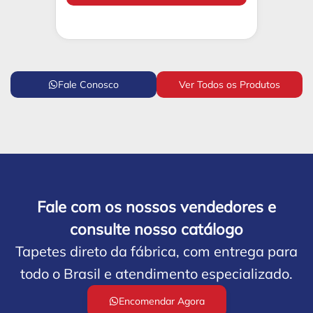
Fale Conosco
Ver Todos os Produtos
Fale com os nossos vendedores e
consulte nosso catálogo
Tapetes direto da fábrica, com entrega para
todo o Brasil e atendimento especializado.
Encomendar Agora