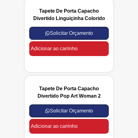
Tapete De Porta Capacho
Divertido Linguiçinha Colorido
Solicitar Orçamento
Adicionar ao carrinho
Tapete De Porta Capacho
Divertido Pop Art Woman 2
Solicitar Orçamento
Adicionar ao carrinho