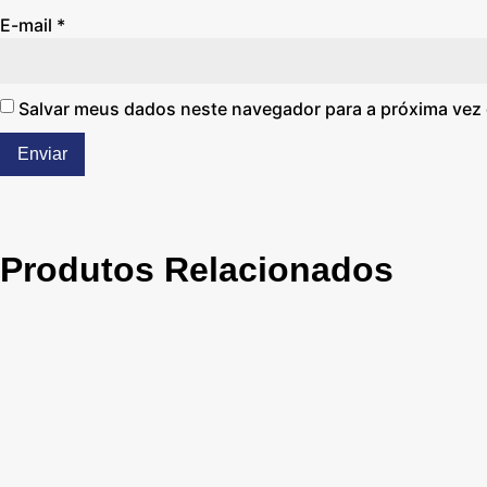
E-mail
*
Salvar meus dados neste navegador para a próxima vez
Produtos Relacionados