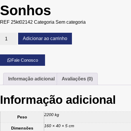
Sonhos
REF
25kt02142
Categoria
Sem categoria
Adicionar ao carrinho
Fale Conosco
Informação adicional
Avaliações (0)
Informação adicional
2200 kg
Peso
160 × 40 × 5 cm
Dimensões