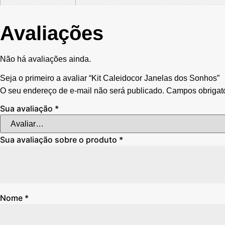
Avaliações
Não há avaliações ainda.
Seja o primeiro a avaliar “Kit Caleidocor Janelas dos Sonhos”
O seu endereço de e-mail não será publicado.
Campos obrigat
Sua avaliação
*
Sua avaliação sobre o produto
*
Nome
*