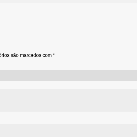
órios são marcados com
*