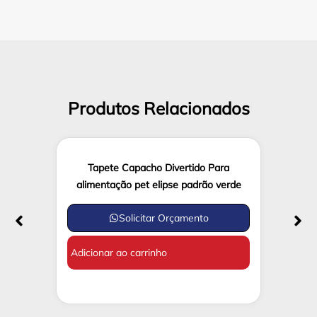
Produtos Relacionados
Tapete Capacho Divertido Para
alimentação pet elipse padrão verde
Solicitar Orçamento
Adicionar ao carrinho