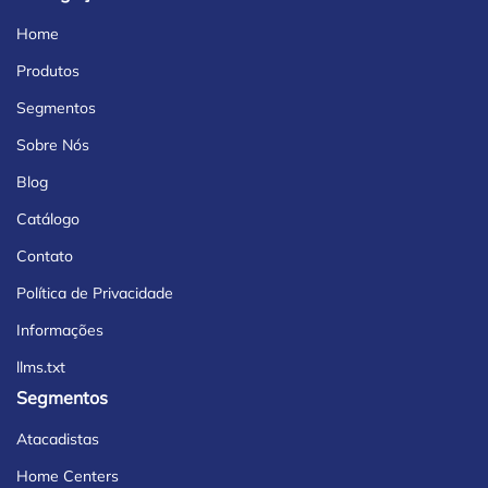
Home
Produtos
Segmentos
Sobre Nós
Blog
Catálogo
Contato
Política de Privacidade
Informações
llms.txt
Segmentos
Atacadistas
Home Centers