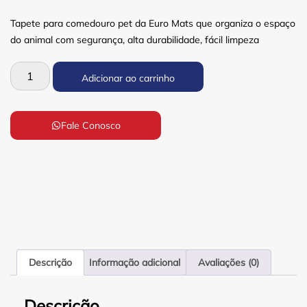
Tapete para comedouro pet da Euro Mats que organiza o espaço
do animal com segurança, alta durabilidade, fácil limpeza
Adicionar ao carrinho
Fale Conosco
Descrição
Informação adicional
Avaliações (0)
Descrição