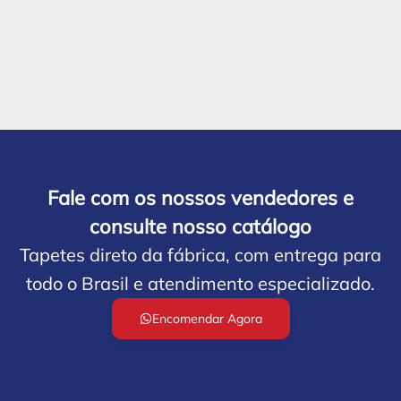
Fale com os nossos vendedores e
consulte nosso catálogo
Tapetes direto da fábrica, com entrega para
todo o Brasil e atendimento especializado.
Encomendar Agora