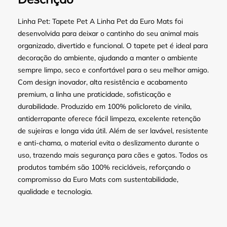
Linha Pet: Tapete Pet A Linha Pet da Euro Mats foi
desenvolvida para deixar o cantinho do seu animal mais
organizado, divertido e funcional. O tapete pet é ideal para
decoração do ambiente, ajudando a manter o ambiente
sempre limpo, seco e confortável para o seu melhor amigo.
Com design inovador, alta resistência e acabamento
premium, a linha une praticidade, sofisticação e
durabilidade. Produzido em 100% policloreto de vinila,
antiderrapante oferece fácil limpeza, excelente retenção
de sujeiras e longa vida útil. Além de ser lavável, resistente
e anti-chama, o material evita o deslizamento durante o
uso, trazendo mais segurança para cães e gatos. Todos os
produtos também são 100% recicláveis, reforçando o
compromisso da Euro Mats com sustentabilidade,
qualidade e tecnologia.