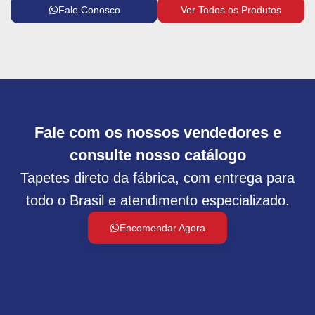
Fale Conosco
Ver Todos os Produtos
Fale com os nossos vendedores e
consulte nosso catálogo
Tapetes direto da fábrica, com entrega para
todo o Brasil e atendimento especializado.
Encomendar Agora