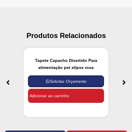
Produtos Relacionados
Tapete Capacho Divertido Para
alimentação pet elipse rosa
Solicitar Orçamento
Adicionar ao carrinho