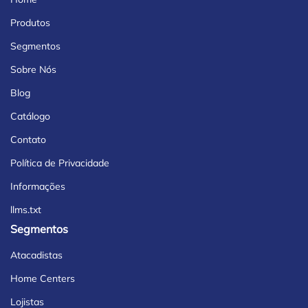
Produtos
Segmentos
Sobre Nós
Blog
Catálogo
Contato
Política de Privacidade
Informações
llms.txt
Segmentos
Atacadistas
Home Centers
Lojistas