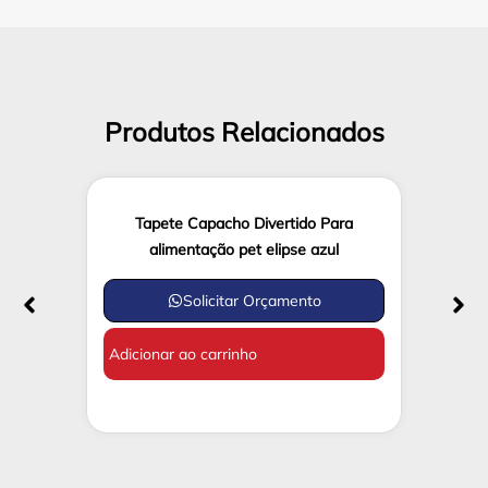
Produtos Relacionados
Tapete Capacho Divertido Para
alimentação pet elipse azul
Solicitar Orçamento
Adicionar ao carrinho