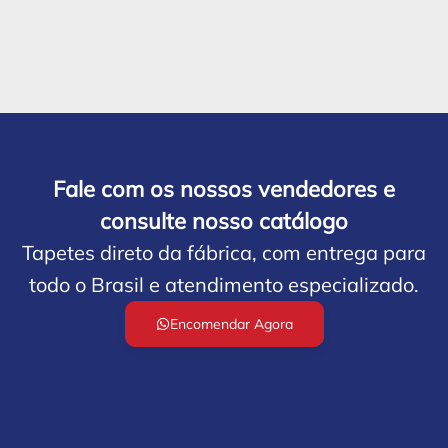
Fale com os nossos vendedores e
consulte nosso catálogo
Tapetes direto da fábrica, com entrega para
todo o Brasil e atendimento especializado.
Encomendar Agora