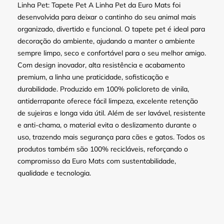
Linha Pet: Tapete Pet A Linha Pet da Euro Mats foi
desenvolvida para deixar o cantinho do seu animal mais
organizado, divertido e funcional. O tapete pet é ideal para
decoração do ambiente, ajudando a manter o ambiente
sempre limpo, seco e confortável para o seu melhor amigo.
Com design inovador, alta resistência e acabamento
premium, a linha une praticidade, sofisticação e
durabilidade. Produzido em 100% policloreto de vinila,
antiderrapante oferece fácil limpeza, excelente retenção
de sujeiras e longa vida útil. Além de ser lavável, resistente
e anti-chama, o material evita o deslizamento durante o
uso, trazendo mais segurança para cães e gatos. Todos os
produtos também são 100% recicláveis, reforçando o
compromisso da Euro Mats com sustentabilidade,
qualidade e tecnologia.