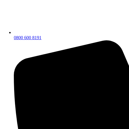
0800 600 8191