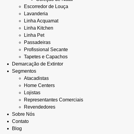
Escorredor de Louça
Lavanderia
Linha Acquamat
Linha Kitchen
Linha Pet
Passadeiras
Profissional Secante
Tapetes e Capachos
Demarcação de Extintor
Segmentos
Atacadistas
Home Centers
Lojistas
Representantes Comerciais
Revendedores
Sobre Nós
Contato
Blog