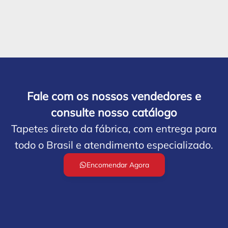
Fale com os nossos vendedores e
consulte nosso catálogo
Tapetes direto da fábrica, com entrega para
todo o Brasil e atendimento especializado.
Encomendar Agora