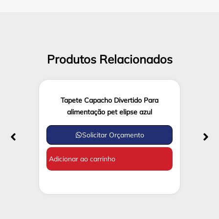
Produtos Relacionados
Tapete Capacho Divertido Para
alimentação pet elipse azul
Solicitar Orçamento
Adicionar ao carrinho