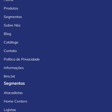
Produtos
Segmentos
Sobre Nós
Blog
Catálogo
Contato
Política de Privacidade
Informações
llms.txt
Segmentos
Atacadistas
Home Centers
Lojistas