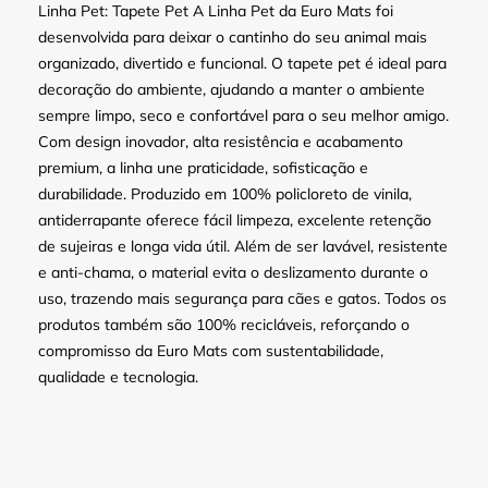
Linha Pet: Tapete Pet A Linha Pet da Euro Mats foi
desenvolvida para deixar o cantinho do seu animal mais
organizado, divertido e funcional. O tapete pet é ideal para
decoração do ambiente, ajudando a manter o ambiente
sempre limpo, seco e confortável para o seu melhor amigo.
Com design inovador, alta resistência e acabamento
premium, a linha une praticidade, sofisticação e
durabilidade. Produzido em 100% policloreto de vinila,
antiderrapante oferece fácil limpeza, excelente retenção
de sujeiras e longa vida útil. Além de ser lavável, resistente
e anti-chama, o material evita o deslizamento durante o
uso, trazendo mais segurança para cães e gatos. Todos os
produtos também são 100% recicláveis, reforçando o
compromisso da Euro Mats com sustentabilidade,
qualidade e tecnologia.