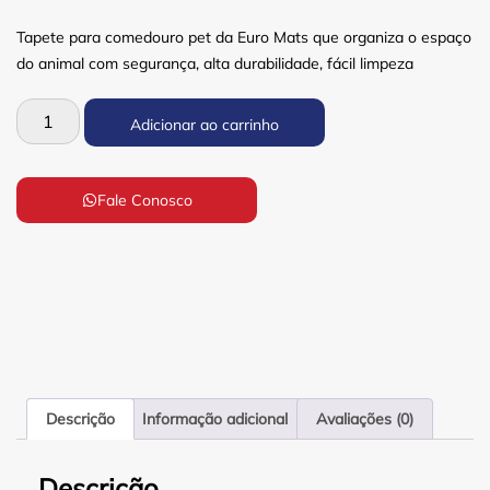
Tapete para comedouro pet da Euro Mats que organiza o espaço
do animal com segurança, alta durabilidade, fácil limpeza
Adicionar ao carrinho
Fale Conosco
Descrição
Informação adicional
Avaliações (0)
Descrição