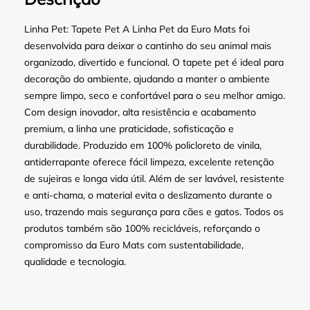
Linha Pet: Tapete Pet A Linha Pet da Euro Mats foi
desenvolvida para deixar o cantinho do seu animal mais
organizado, divertido e funcional. O tapete pet é ideal para
decoração do ambiente, ajudando a manter o ambiente
sempre limpo, seco e confortável para o seu melhor amigo.
Com design inovador, alta resistência e acabamento
premium, a linha une praticidade, sofisticação e
durabilidade. Produzido em 100% policloreto de vinila,
antiderrapante oferece fácil limpeza, excelente retenção
de sujeiras e longa vida útil. Além de ser lavável, resistente
e anti-chama, o material evita o deslizamento durante o
uso, trazendo mais segurança para cães e gatos. Todos os
produtos também são 100% recicláveis, reforçando o
compromisso da Euro Mats com sustentabilidade,
qualidade e tecnologia.