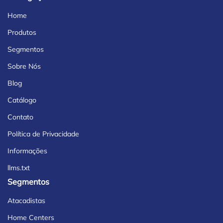
Home
Produtos
Segmentos
Sobre Nós
Blog
Catálogo
Contato
Política de Privacidade
Informações
llms.txt
Segmentos
Atacadistas
Home Centers