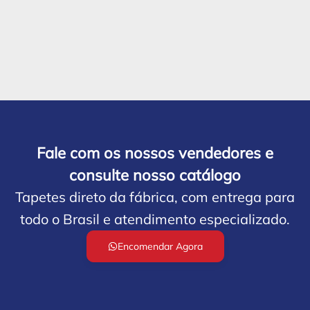
Fale com os nossos vendedores e
consulte nosso catálogo
Tapetes direto da fábrica, com entrega para
todo o Brasil e atendimento especializado.
Encomendar Agora