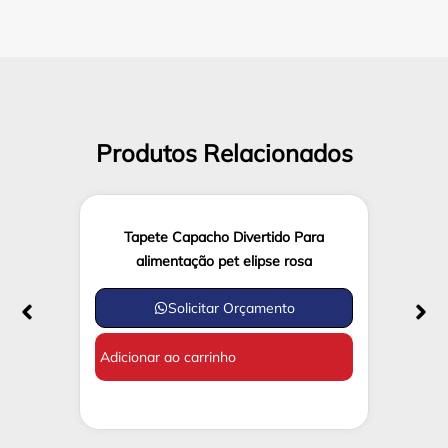
Produtos Relacionados
Tapete Capacho Divertido Para
alimentação pet elipse rosa
Solicitar Orçamento
Adicionar ao carrinho