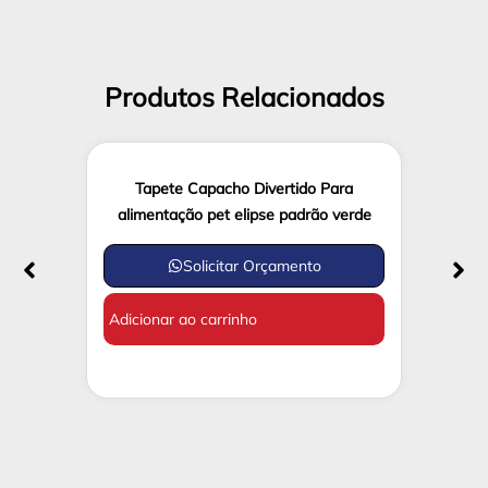
Produtos Relacionados
Tapete Capacho Divertido Para
alimentação pet elipse padrão verde
Solicitar Orçamento
Adicionar ao carrinho