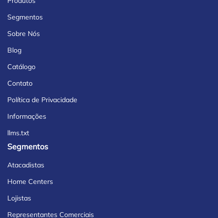
Produtos
Segmentos
Sobre Nós
Blog
Catálogo
Contato
Política de Privacidade
Informações
llms.txt
Segmentos
Atacadistas
Home Centers
Lojistas
Representantes Comerciais