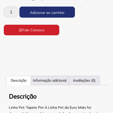
Adicionar ao carrinho
Fale Conosco
Descrição
Informação adicional
Avaliações (0)
Descrição
Linha Pet: Tapete Pet A Linha Pet da Euro Mats foi