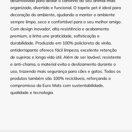
desenvolvida para deixar o cantinho do seu animal mais
organizado, divertido e funcional. O tapete pet é ideal para
decoração do ambiente, ajudando a manter o ambiente
sempre limpo, seco e confortável para o seu melhor amigo.
Com design inovador, alta resistência e acabamento
premium, a linha une praticidade, sofisticação e
durabilidade. Produzido em 100% policloreto de vinila,
antiderrapante oferece fácil limpeza, excelente retenção
de sujeiras e longa vida útil. Além de ser lavável, resistente
e anti-chama, o material evita o deslizamento durante o
uso, trazendo mais segurança para cães e gatos. Todos os
produtos também são 100% recicláveis, reforçando o
compromisso da Euro Mats com sustentabilidade,
qualidade e tecnologia.