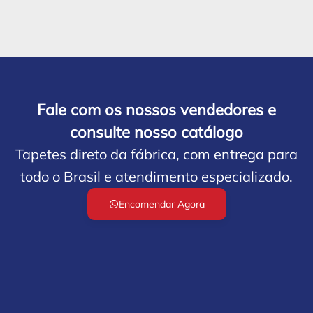
Fale com os nossos vendedores e
consulte nosso catálogo
Tapetes direto da fábrica, com entrega para
todo o Brasil e atendimento especializado.
Encomendar Agora