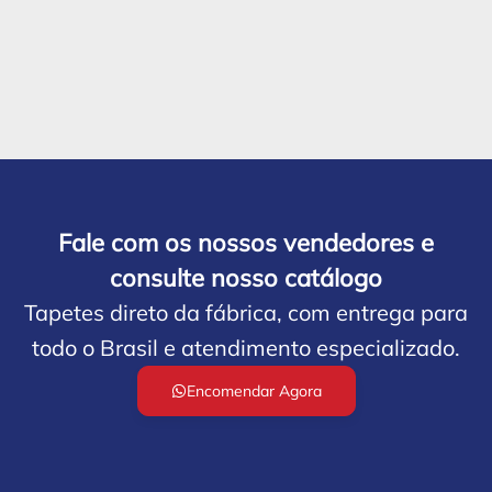
Fale com os nossos vendedores e
consulte nosso catálogo
Tapetes direto da fábrica, com entrega para
todo o Brasil e atendimento especializado.
Encomendar Agora