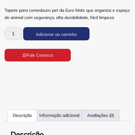
Tapete para comedouro pet da Euro Mats que organiza o espaço
do animal com segurança, alta durabilidade, fácil limpeza
Adicionar ao carrinho
Fale Conosco
Descrição
Informação adicional
Avaliações (0)
Descrição