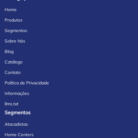
Home
Produtos
Segmentos
Sobre Nós
Blog
Catálogo
Contato
Política de Privacidade
Informações
llms.txt
Segmentos
Atacadistas
Home Centers