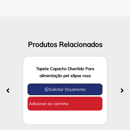
Produtos Relacionados
Tapete Capacho Divertido Para
alimentação pet elipse rosa
Solicitar Orçamento
Adicionar ao carrinho