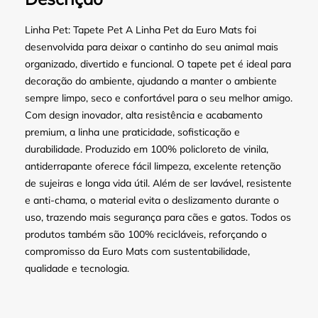
Linha Pet: Tapete Pet A Linha Pet da Euro Mats foi
desenvolvida para deixar o cantinho do seu animal mais
organizado, divertido e funcional. O tapete pet é ideal para
decoração do ambiente, ajudando a manter o ambiente
sempre limpo, seco e confortável para o seu melhor amigo.
Com design inovador, alta resistência e acabamento
premium, a linha une praticidade, sofisticação e
durabilidade. Produzido em 100% policloreto de vinila,
antiderrapante oferece fácil limpeza, excelente retenção
de sujeiras e longa vida útil. Além de ser lavável, resistente
e anti-chama, o material evita o deslizamento durante o
uso, trazendo mais segurança para cães e gatos. Todos os
produtos também são 100% recicláveis, reforçando o
compromisso da Euro Mats com sustentabilidade,
qualidade e tecnologia.