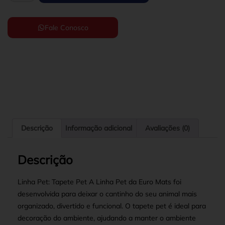
Fale Conosco
Descrição
Informação adicional
Avaliações (0)
Descrição
Linha Pet: Tapete Pet A Linha Pet da Euro Mats foi
desenvolvida para deixar o cantinho do seu animal mais
organizado, divertido e funcional. O tapete pet é ideal para
decoração do ambiente, ajudando a manter o ambiente