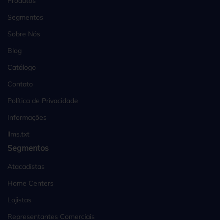
Produtos
Segmentos
Sobre Nós
Blog
Catálogo
Contato
Política de Privacidade
Informações
llms.txt
Segmentos
Atacadistas
Home Centers
Lojistas
Representantes Comerciais