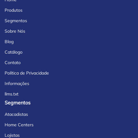
Produtos
Segmentos
Sobre Nós
Blog
Catálogo
Contato
Política de Privacidade
Informações
llms.txt
Segmentos
Atacadistas
Home Centers
Lojistas