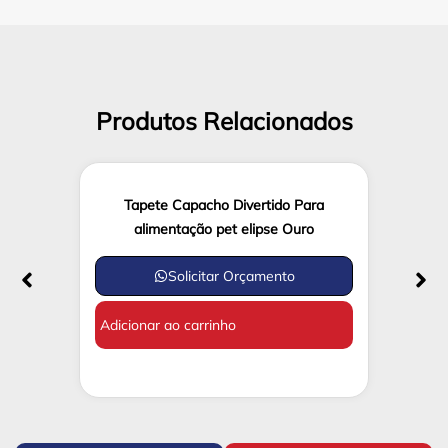
Produtos Relacionados
Tapete Capacho Divertido Para
alimentação pet elipse Ouro
Solicitar Orçamento
Adicionar ao carrinho