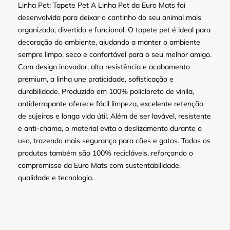
Linha Pet: Tapete Pet A Linha Pet da Euro Mats foi
desenvolvida para deixar o cantinho do seu animal mais
organizado, divertido e funcional. O tapete pet é ideal para
decoração do ambiente, ajudando a manter o ambiente
sempre limpo, seco e confortável para o seu melhor amigo.
Com design inovador, alta resistência e acabamento
premium, a linha une praticidade, sofisticação e
durabilidade. Produzido em 100% policloreto de vinila,
antiderrapante oferece fácil limpeza, excelente retenção
de sujeiras e longa vida útil. Além de ser lavável, resistente
e anti-chama, o material evita o deslizamento durante o
uso, trazendo mais segurança para cães e gatos. Todos os
produtos também são 100% recicláveis, reforçando o
compromisso da Euro Mats com sustentabilidade,
qualidade e tecnologia.