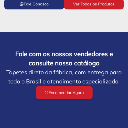
Fale Conosco
Ver Todos os Produtos
Fale com os nossos vendedores e
consulte nosso catálogo
Tapetes direto da fábrica, com entrega para
todo o Brasil e atendimento especializado.
Encomendar Agora