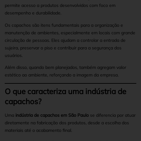
permite acesso a produtos desenvolvidos com foco em
desempenho e durabilidade.
Os capachos são itens fundamentais para a organização e
manutenção de ambientes, especialmente em locais com grande
circulação de pessoas. Eles ajudam a controlar a entrada de
sujeira, preservar o piso e contribuir para a segurança dos
usuários.
Além disso, quando bem planejados, também agregam valor
estético ao ambiente, reforçando a imagem da empresa.
O que caracteriza uma indústria de
capachos?
Uma
indústria de capachos em São Paulo
se diferencia por atuar
diretamente na fabricação dos produtos, desde a escolha dos
materiais até o acabamento final.