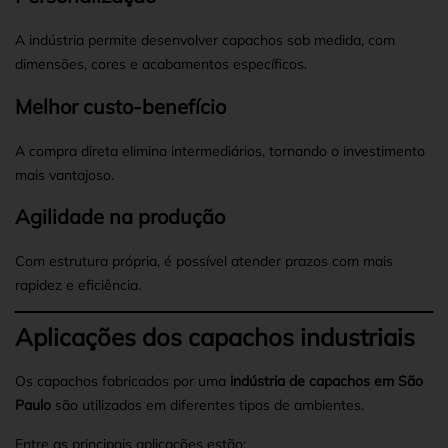
A indústria permite desenvolver capachos sob medida, com
dimensões, cores e acabamentos específicos.
Melhor custo-benefício
A compra direta elimina intermediários, tornando o investimento
mais vantajoso.
Agilidade na produção
Com estrutura própria, é possível atender prazos com mais
rapidez e eficiência.
Aplicações dos capachos industriais
Os capachos fabricados por uma
indústria de capachos em São
Paulo
são utilizados em diferentes tipos de ambientes.
Entre as principais aplicações estão: