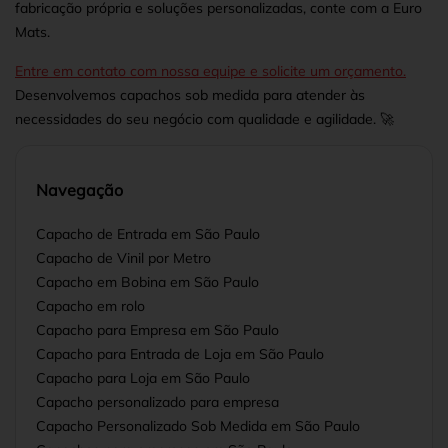
fabricação própria e soluções personalizadas, conte com a Euro
Mats.
Entre em contato com nossa equipe e solicite um orçamento.
Desenvolvemos capachos sob medida para atender às
necessidades do seu negócio com qualidade e agilidade. 🚀
Navegação
Capacho de Entrada em São Paulo
Capacho de Vinil por Metro
Capacho em Bobina em São Paulo
Capacho em rolo
Capacho para Empresa em São Paulo
Capacho para Entrada de Loja em São Paulo
Capacho para Loja em São Paulo
Capacho personalizado para empresa
Capacho Personalizado Sob Medida em São Paulo