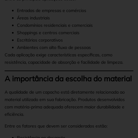
Entradas de empresas e comércios
Áreas industriais
Condomínios residenciais e comerciais
Shoppings e centros comerciais
Escritórios corporativos
Ambientes com alto fluxo de pessoas
Cada aplicação exige características específicas, como
resistência, capacidade de absorção e facilidade de limpeza.
A importância da escolha do material
A qualidade de um capacho está diretamente relacionada ao
material utilizado em sua fabricação. Produtos desenvolvidos
com matéria-prima adequada oferecem maior durabilidade e
eficiência.
Entre os fatores que devem ser considerados estão:
Resistência ao desgaste