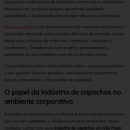
segurança e valorização de ambientes comerciais e corporativos.
Atuamos com produção própria, garantindo qualidade,
durabilidade e flexibilidade para atender diferentes demandas.
Nossos capachos
são desenvolvidos com materiais resistentes e
tecnologia adequada para suportar alto fluxo de pessoas, sendo
ideais para entradas de empresas, comércios, indústrias e
condomínios. Trabalhamos com projetos personalizados,
adaptados às necessidades específicas de cada cliente.
Como indústria, temos total controle sobre o processo produtivo,
o que permite oferecer produtos com excelente acabamento,
prazos competitivos e alto padrão de qualidade.
O papel da indústria de capachos no
ambiente corporativo
A escolha de fornecedores confiáveis é essencial para empresas
que buscam qualidade e eficiência em seus ambientes. Nesse
contexto, contar com uma
indústria de capachos em São Paulo