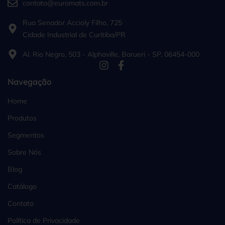
contato@euromats.com.br
Rua Senador Accioly Filho, 725
Cidade Industrial de Curitiba/PR
Al. Rio Negro, 503 - Alphaville, Barueri - SP, 06454-000
Navegação
Home
Produtos
Segmentos
Sobre Nós
Blog
Catálogo
Contato
Política de Privacidade