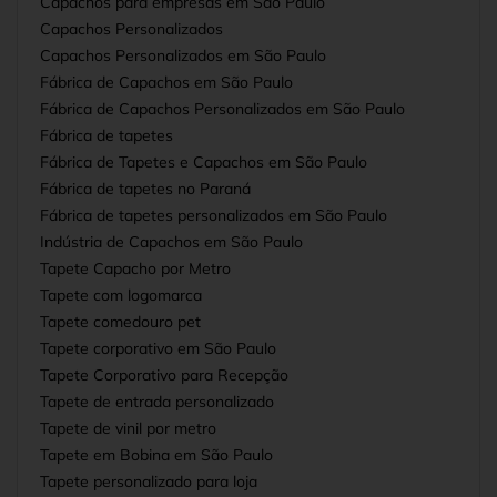
Capachos para empresas em São Paulo
Capachos Personalizados
Capachos Personalizados em São Paulo
Fábrica de Capachos em São Paulo
Fábrica de Capachos Personalizados em São Paulo
Fábrica de tapetes
Fábrica de Tapetes e Capachos em São Paulo
Fábrica de tapetes no Paraná
Fábrica de tapetes personalizados em São Paulo
Indústria de Capachos em São Paulo
Tapete Capacho por Metro
Tapete com logomarca
Tapete comedouro pet
Tapete corporativo em São Paulo
Tapete Corporativo para Recepção
Tapete de entrada personalizado
Tapete de vinil por metro
Tapete em Bobina em São Paulo
Tapete personalizado para loja