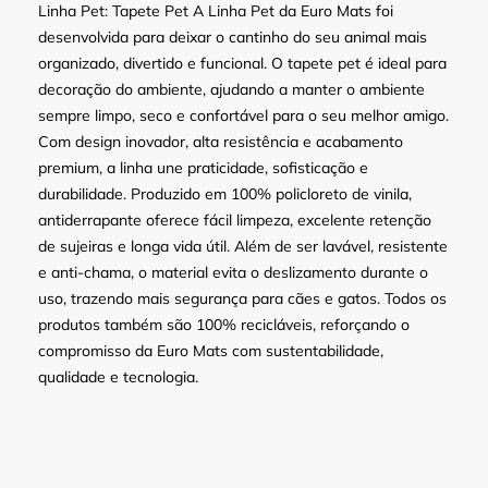
Linha Pet: Tapete Pet A Linha Pet da Euro Mats foi
desenvolvida para deixar o cantinho do seu animal mais
organizado, divertido e funcional. O tapete pet é ideal para
decoração do ambiente, ajudando a manter o ambiente
sempre limpo, seco e confortável para o seu melhor amigo.
Com design inovador, alta resistência e acabamento
premium, a linha une praticidade, sofisticação e
durabilidade. Produzido em 100% policloreto de vinila,
antiderrapante oferece fácil limpeza, excelente retenção
de sujeiras e longa vida útil. Além de ser lavável, resistente
e anti-chama, o material evita o deslizamento durante o
uso, trazendo mais segurança para cães e gatos. Todos os
produtos também são 100% recicláveis, reforçando o
compromisso da Euro Mats com sustentabilidade,
qualidade e tecnologia.