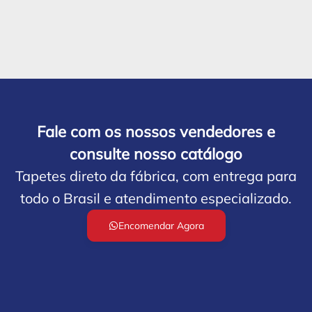
Fale com os nossos vendedores e
consulte nosso catálogo
Tapetes direto da fábrica, com entrega para
todo o Brasil e atendimento especializado.
Encomendar Agora