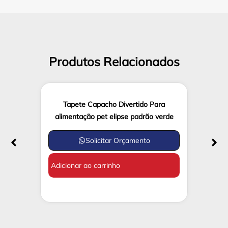
Produtos Relacionados
Tapete Capacho Divertido Para
alimentação pet elipse padrão verde
Solicitar Orçamento
Adicionar ao carrinho