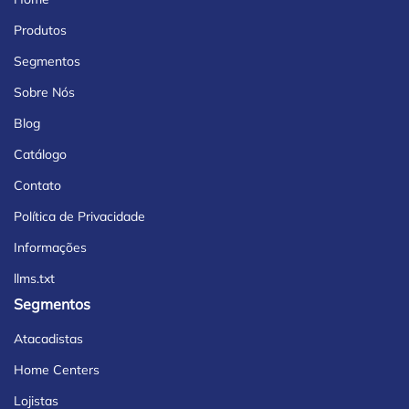
Produtos
Segmentos
Sobre Nós
Blog
Catálogo
Contato
Política de Privacidade
Informações
llms.txt
Segmentos
Atacadistas
Home Centers
Lojistas