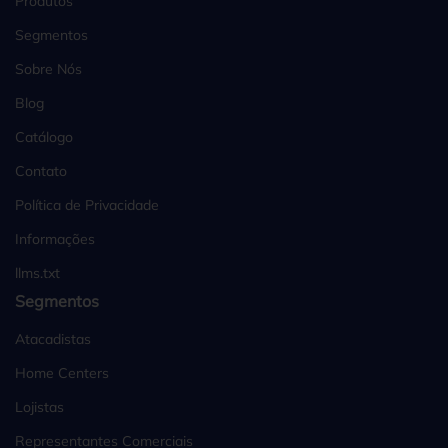
Produtos
Segmentos
Sobre Nós
Blog
Catálogo
Contato
Política de Privacidade
Informações
llms.txt
Segmentos
Atacadistas
Home Centers
Lojistas
Representantes Comerciais