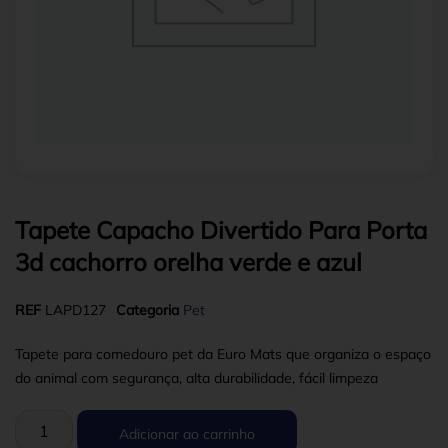
Tapete Capacho Divertido Para Porta
3d cachorro orelha verde e azul
REF
LAPD127
Categoria
Pet
Tapete para comedouro pet da Euro Mats que organiza o espaço
do animal com segurança, alta durabilidade, fácil limpeza
Adicionar ao carrinho