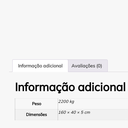
Informação adicional
Avaliações (0)
Informação adicional
2200 kg
Peso
160 × 40 × 5 cm
Dimensões