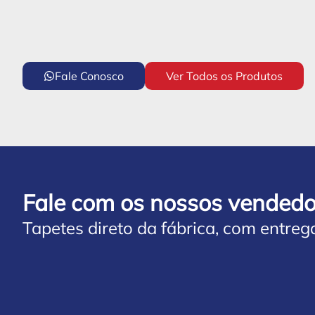
Fale Conosco
Ver Todos os Produtos
Fale com os nossos vendedo
Tapetes direto da fábrica, com entreg