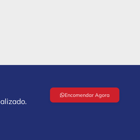
Encomendar Agora
alizado.