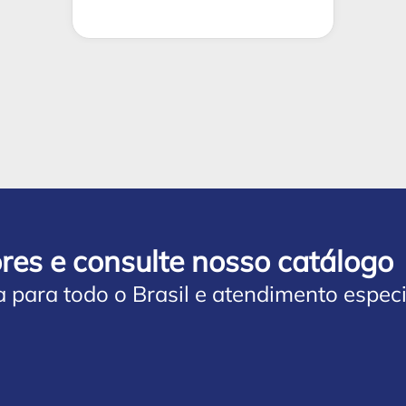
res e consulte nosso catálogo
a para todo o Brasil e atendimento especi