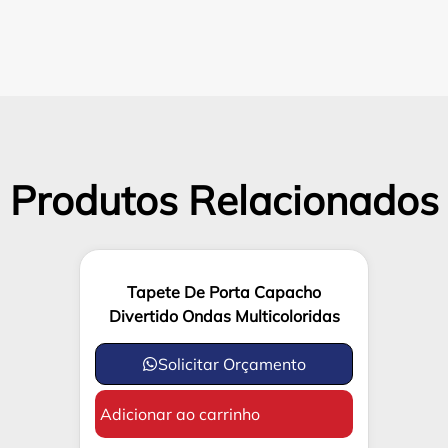
Produtos Relacionados
Tapete De Porta Capacho
Divertido Ondas Multicoloridas
Solicitar Orçamento
Adicionar ao carrinho