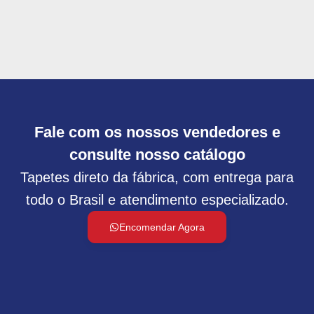
Fale com os nossos vendedores e
consulte nosso catálogo
Tapetes direto da fábrica, com entrega para
todo o Brasil e atendimento especializado.
Encomendar Agora