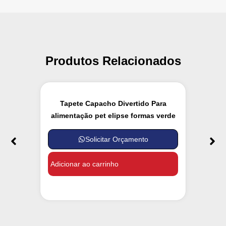
Produtos Relacionados
Tapete Capacho Divertido Para
alimentação pet elipse formas verde
Solicitar Orçamento
Adicionar ao carrinho