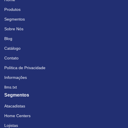
Produtos
Segmentos
Sobre Nós
Blog
Catálogo
Contato
Política de Privacidade
Informações
llms.txt
Segmentos
Atacadistas
Home Centers
Lojistas