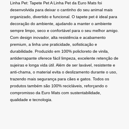
Linha Pet: Tapete Pet A Linha Pet da Euro Mats foi
desenvolvida para deixar o cantinho do seu animal mais
organizado, divertido e funcional. O tapete pet é ideal para
decoração do ambiente, ajudando a manter o ambiente
sempre limpo, seco e confortável para o seu melhor amigo.
Com design inovador, alta resistência e acabamento
premium, a linha une praticidade, sofisticação e
durabilidade. Produzido em 100% policloreto de vinila,
antiderrapante oferece fácil limpeza, excelente retenção de
sujeiras e longa vida útil. Além de ser lavável, resistente e
anti-chama, o material evita o deslizamento durante o uso,
trazendo mais segurança para cães e gatos. Todos os
produtos também são 100% recicláveis, reforçando o
compromisso da Euro Mats com sustentabilidade,
qualidade e tecnologia.