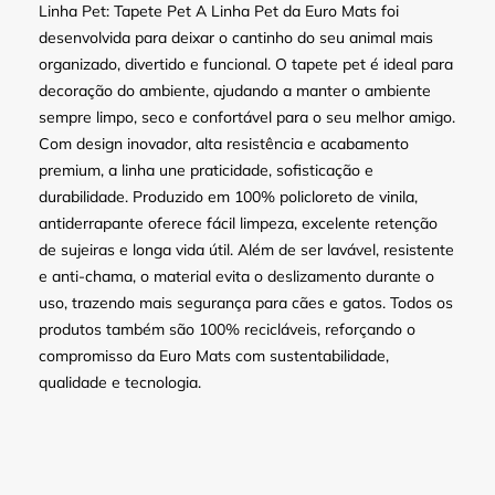
Linha Pet: Tapete Pet A Linha Pet da Euro Mats foi
desenvolvida para deixar o cantinho do seu animal mais
organizado, divertido e funcional. O tapete pet é ideal para
decoração do ambiente, ajudando a manter o ambiente
sempre limpo, seco e confortável para o seu melhor amigo.
Com design inovador, alta resistência e acabamento
premium, a linha une praticidade, sofisticação e
durabilidade. Produzido em 100% policloreto de vinila,
antiderrapante oferece fácil limpeza, excelente retenção
de sujeiras e longa vida útil. Além de ser lavável, resistente
e anti-chama, o material evita o deslizamento durante o
uso, trazendo mais segurança para cães e gatos. Todos os
produtos também são 100% recicláveis, reforçando o
compromisso da Euro Mats com sustentabilidade,
qualidade e tecnologia.