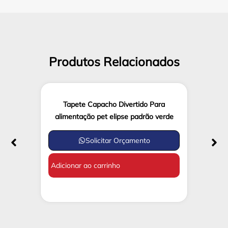
Produtos Relacionados
Tapete Capacho Divertido Para
alimentação pet elipse padrão verde
Solicitar Orçamento
Adicionar ao carrinho