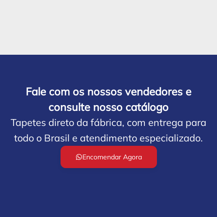
Fale com os nossos vendedores e
consulte nosso catálogo
Tapetes direto da fábrica, com entrega para
todo o Brasil e atendimento especializado.
Encomendar Agora