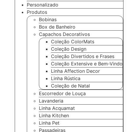
Personalizado
Produtos
Bobinas
Box de Banheiro
Capachos Decorativos
Coleção ColorMats
Coleção Design
Coleção Divertidos e Frases
Coleção Extensive e Bem-Vindo
Linha Affection Decor
Linha Rústica
Coleção de Natal
Escorredor de Louça
Lavanderia
Linha Acquamat
Linha Kitchen
Linha Pet
Passadeiras