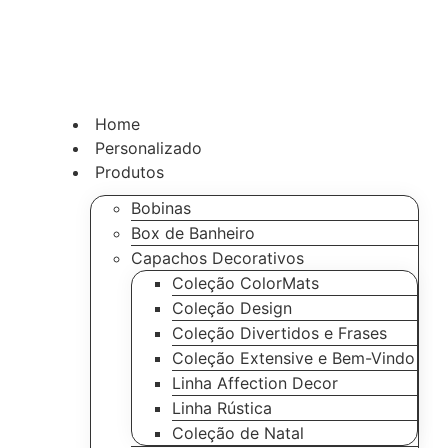
Home
Personalizado
Produtos
Bobinas
Box de Banheiro
Capachos Decorativos
Coleção ColorMats
Coleção Design
Coleção Divertidos e Frases
Coleção Extensive e Bem-Vindo
Linha Affection Decor
Linha Rústica
Coleção de Natal