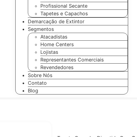
Profissional Secante
Tapetes e Capachos
Demarcação de Extintor
Segmentos
Atacadistas
Home Centers
Lojistas
Representantes Comerciais
Revendedores
Sobre Nós
Contato
Blog