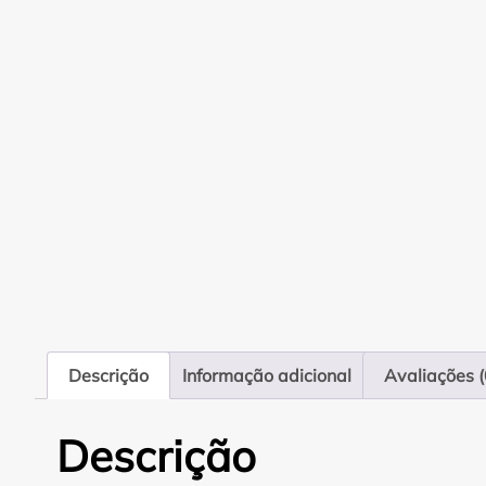
Descrição
Informação adicional
Avaliações (
Descrição