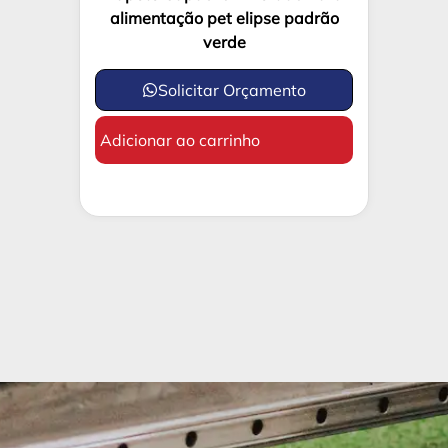
alimentação pet elipse padrão
verde
Solicitar Orçamento
Adicionar ao carrinho