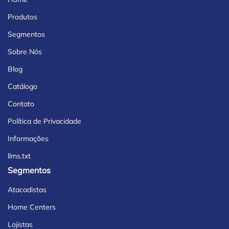
Produtos
Segmentos
Sobre Nós
Blog
Catálogo
Contato
Política de Privacidade
Informações
llms.txt
Segmentos
Atacadistas
Home Centers
Lojistas