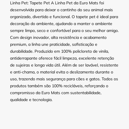
Linha Pet: Tapete Pet A Linha Pet da Euro Mats foi
desenvolvida para deixar o cantinho do seu animal mais
organizado, divertido e funcional. O tapete pet é ideal para
decoração do ambiente, ajudando a manter o ambiente
sempre limpo, seco e confortável para o seu melhor amigo.
Com design inovador, alta resistência e acabamento
premium, a linha une praticidade, sofisticação e
durabilidade. Produzido em 100% policloreto de vinila,
antiderrapante oferece fácil limpeza, excelente retenção
de sujeiras e longa vida útil. Além de ser lavável, resistente
e anti-chama, o material evita o deslizamento durante o
uso, trazendo mais segurança para cães e gatos. Todos os
produtos também são 100% recicláveis, reforçando o
compromisso da Euro Mats com sustentabilidade,
qualidade e tecnologia.