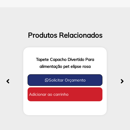
Produtos Relacionados
Tapete Capacho Divertido Para
alimentação pet elipse rosa
Solicitar Orçamento
Adicionar ao carrinho