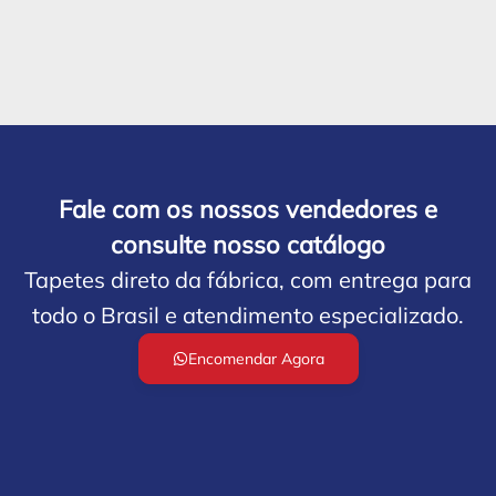
Fale com os nossos vendedores e
consulte nosso catálogo
Tapetes direto da fábrica, com entrega para
todo o Brasil e atendimento especializado.
Encomendar Agora