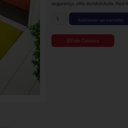
segurança, alta durabilidade, fácil 
Adicionar ao carrinho
Fale Conosco