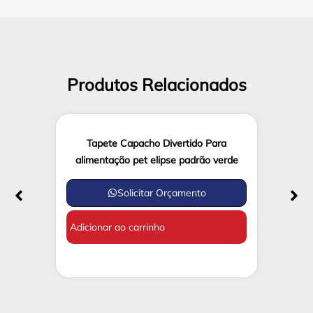
Produtos Relacionados
Tapete Capacho Divertido Para
alimentação pet elipse padrão verde
Solicitar Orçamento
Adicionar ao carrinho