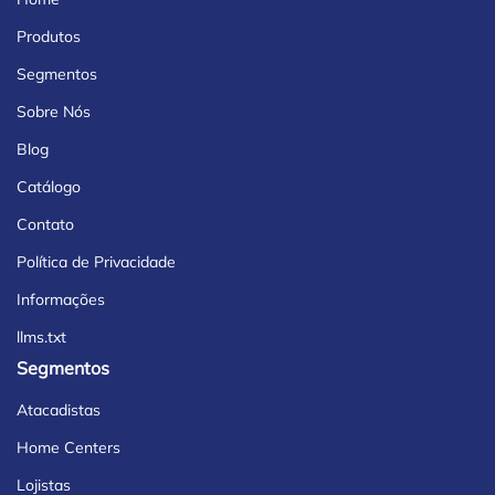
Produtos
Segmentos
Sobre Nós
Blog
Catálogo
Contato
Política de Privacidade
Informações
llms.txt
Segmentos
Atacadistas
Home Centers
Lojistas