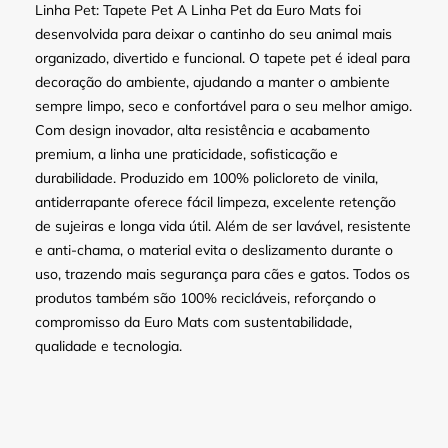
Linha Pet: Tapete Pet A Linha Pet da Euro Mats foi
desenvolvida para deixar o cantinho do seu animal mais
organizado, divertido e funcional. O tapete pet é ideal para
decoração do ambiente, ajudando a manter o ambiente
sempre limpo, seco e confortável para o seu melhor amigo.
Com design inovador, alta resistência e acabamento
premium, a linha une praticidade, sofisticação e
durabilidade. Produzido em 100% policloreto de vinila,
antiderrapante oferece fácil limpeza, excelente retenção
de sujeiras e longa vida útil. Além de ser lavável, resistente
e anti-chama, o material evita o deslizamento durante o
uso, trazendo mais segurança para cães e gatos. Todos os
produtos também são 100% recicláveis, reforçando o
compromisso da Euro Mats com sustentabilidade,
qualidade e tecnologia.