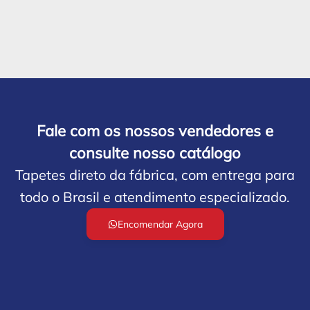
Fale com os nossos vendedores e
consulte nosso catálogo
Tapetes direto da fábrica, com entrega para
todo o Brasil e atendimento especializado.
Encomendar Agora