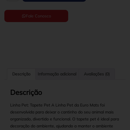
Fale Conosco
Descrição
Informação adicional
Avaliações (0)
Descrição
Linha Pet: Tapete Pet A Linha Pet da Euro Mats foi
desenvolvida para deixar o cantinho do seu animal mais
organizado, divertido e funcional. O tapete pet é ideal para
decoração do ambiente, ajudando a manter o ambiente