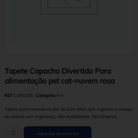
Tapete Capacho Divertido Para
alimentação pet cat-nuvem rosa
REF
LAPD105
Categoria
Pet
Tapete para comedouro pet da Euro Mats que organiza o espaço
do animal com segurança, alta durabilidade, fácil limpeza
Adicionar ao carrinho