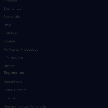
Produtos
Segmentos
Sobre Nós
Blog
Catálogo
Contato
Política de Privacidade
Informações
llms.txt
Segmentos
Atacadistas
Home Centers
Lojistas
Representantes Comerciais