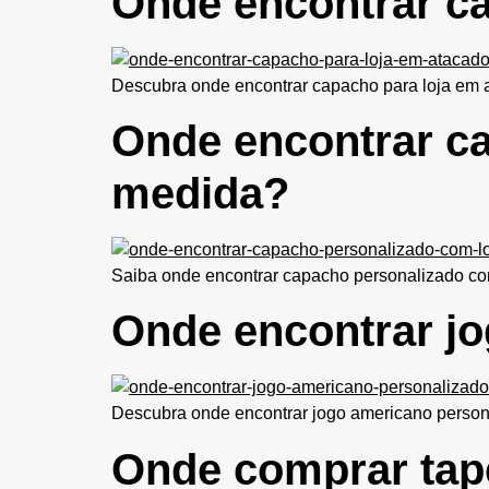
Onde encontrar ca
Descubra onde encontrar capacho para loja em ata
Onde encontrar c
medida?
Saiba onde encontrar capacho personalizado com
Onde encontrar j
Descubra onde encontrar jogo americano persona
Onde comprar tape