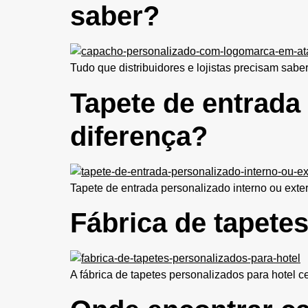
saber?
Tudo que distribuidores e lojistas precisam sa
Tapete de entrada
diferença?
Tapete de entrada personalizado interno ou exte
Fábrica de tapetes
A fábrica de tapetes personalizados para hotel ce