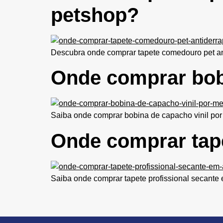
petshop?
Descubra onde comprar tapete comedouro pet ant
Onde comprar bobi
Saiba onde comprar bobina de capacho vinil por m
Onde comprar tape
Saiba onde comprar tapete profissional secante e